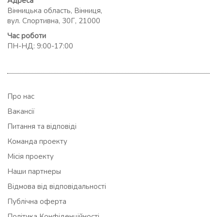
Адреса
Вінницька область, Вінниця,
вул. Спортивна, 30Г, 21000
Час роботи
ПН-НД: 9:00-17:00
Про нас
Вакансії
Питання та відповіді
Команда проекту
Місія проекту
Наши партнеры
Відмова від відповідальності
Публічна оферта
Політика Конфіденційності