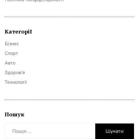
Категорії
Бізнес
Спорт
Авто
Здоров’я
Технології
Пошук
Пошук: